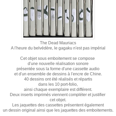
The Dead Mauriacs
A l'heure du belvédère, le gagaku n'est pas impérial
Cet objet sous emboitement se compose
d'une nouvelle réalisation sonore
présentée sous la forme d'une cassette audio
et d'un ensemble de dessins à l'encre de Chine.
40 dessins ont été réalisés et répartis
dans les 10 port-folio,
ainsi chaque exemplaire est différent.
Deux inserts imprimés viennent compléter et justifier
cet objet.
Les jaquettes des cassettes présentent également
un dessin original ainsi que les jaquettes des emboitements.